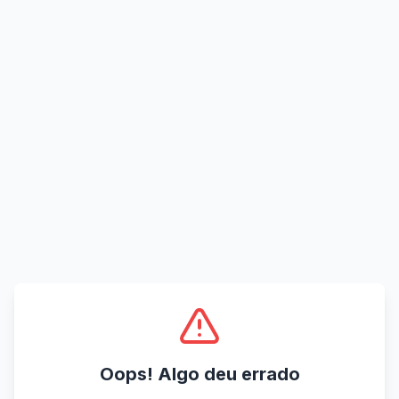
Oops! Algo deu errado