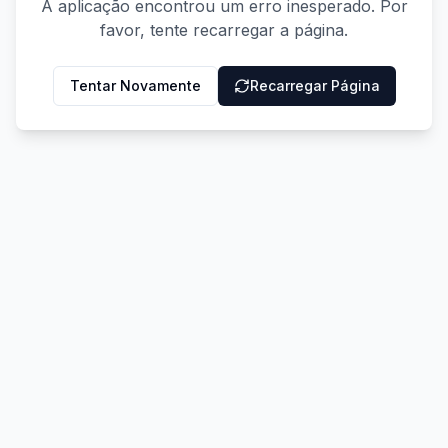
A aplicação encontrou um erro inesperado. Por
favor, tente recarregar a página.
Tentar Novamente
Recarregar Página